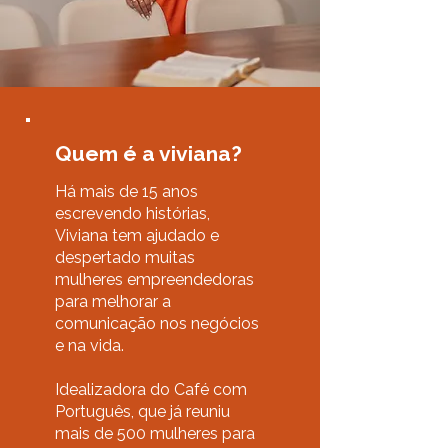
Quem é a viviana?
Há mais de 15 anos
escrevendo histórias,
Viviana tem ajudado e
despertado muitas
mulheres empreendedoras
para melhorar a
comunicação nos negócios
e na vida.
Idealizadora do Café com
Português, que já reuniu
mais de 500 mulheres para