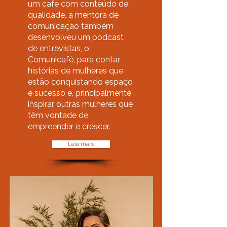
um café com conteúdo de
qualidade, a mentora de
comunicação também
desenvolveu um podcast
de entrevistas, o
Comunicafé, para contar
histórias de mulheres que
estão conquistando espaço
e sucesso e, principalmente,
inspirar outras mulheres que
têm vontade de
empreender e crescer.
Leia mais