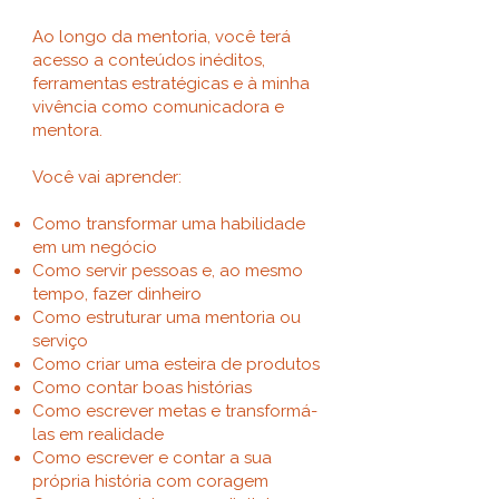
Ao longo da mentoria, você terá
acesso a conteúdos inéditos,
ferramentas estratégicas e à minha
vivência como comunicadora e
mentora.
Você vai aprender:
Como transformar uma habilidade
em um negócio
Como servir pessoas e, ao mesmo
tempo, fazer dinheiro
Como estruturar uma mentoria ou
serviço
Como criar uma esteira de produtos
Como contar boas histórias
Como escrever metas e transformá-
las em realidade
Como escrever e contar a sua
própria história com coragem