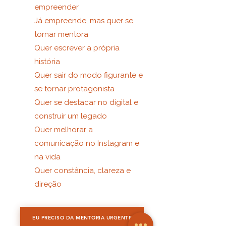
empreender
Já empreende, mas quer se
tornar mentora
Quer escrever a própria
história
Quer sair do modo figurante e
se tornar protagonista
Quer se destacar no digital e
construir um legado
Quer melhorar a
comunicação no Instagram e
na vida
Quer constância, clareza e
direção
EU PRECISO DA MENTORIA URGENTE