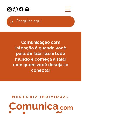
Comunicação com
intenção é quando você
para de falar para todo
mundo e começa a falar
com quem você deseja se
conectar
MENTORIA INDIVIDUAL