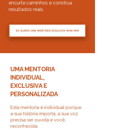
encurte caminhos e construa
resultados reais.
EU QUERO UMA MENTORIA EXCLUSIVA PARA MIM
UMA MENTORIA
INDIVIDUAL,
EXCLUSIVA E
PERSONALIZADA
Esta mentoria é individual porque
a sua história importa, a sua voz
precisa ser ouvida e você,
reconhecida.