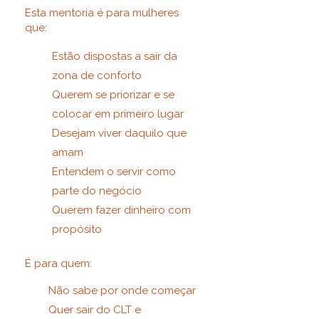
Esta mentoria é para mulheres
que:
​Estão dispostas a sair da
zona de conforto
Querem se priorizar e se
colocar em primeiro lugar
Desejam viver daquilo que
amam
Entendem o servir como
parte do negócio
Querem fazer dinheiro com
propósito
É para quem:
Não sabe por onde começar
Quer sair do CLT e