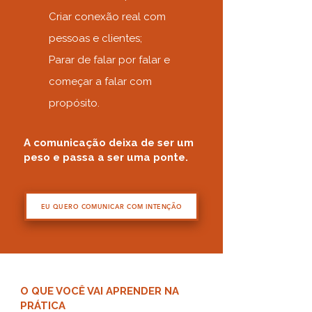
Criar conexão real com
pessoas e clientes;
Parar de falar por falar e
começar a falar com
propósito.
A comunicação deixa de ser um
peso e passa a ser uma ponte.
EU QUERO COMUNICAR COM INTENÇÃO
O QUE VOCÊ VAI APRENDER NA
PRÁTICA