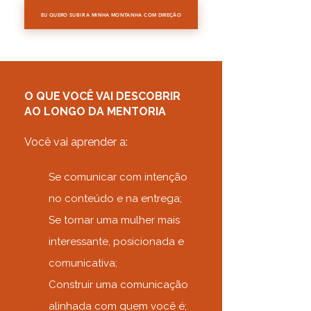
EU QUERO SUBIR A MINHA MONTANHA COM DIREÇÃO
O QUE VOCÊ VAI DESCOBRIR
AO LONGO DA MENTORIA
Você vai aprender a:
Se comunicar com intenção
no conteúdo e na entrega;
Se tornar uma mulher mais
interessante, posicionada e
comunicativa;
Construir uma comunicação
alinhada com quem você é;