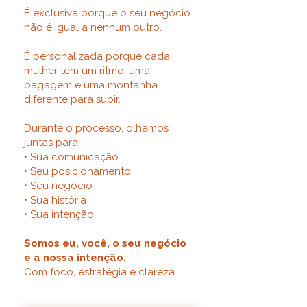
É exclusiva porque o seu negócio
não é igual a nenhum outro.
É personalizada porque cada
mulher tem um ritmo, uma
bagagem e uma montanha
diferente para subir.
Durante o processo, olhamos
juntas para:
• Sua comunicação
• Seu posicionamento
• Seu negócio
• Sua história
• Sua intenção
Somos eu, você, o seu negócio
e a nossa intenção.
Com foco, estratégia e clareza.