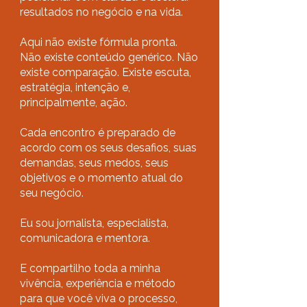
resultados no negócio e na vida.
Aqui não existe fórmula pronta.
Não existe conteúdo genérico. Não
existe comparação. Existe escuta,
estratégia, intenção e,
principalmente, ação.
Cada encontro é preparado de
acordo com os seus desafios, suas
demandas, seus medos, seus
objetivos e o momento atual do
seu negócio.
Eu sou jornalista, especialista,
comunicadora e mentora.
E compartilho toda a minha
vivência, experiência e método
para que você viva o processo,